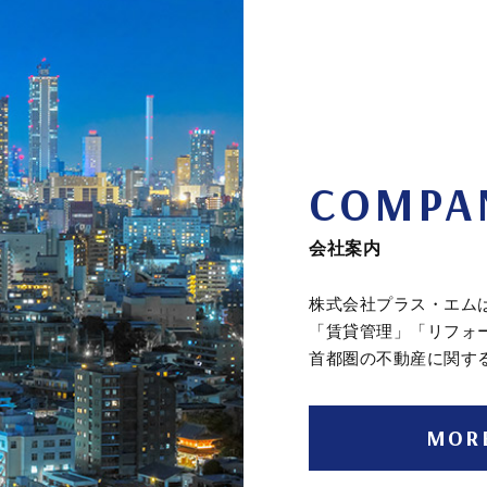
COMPA
会社案内
株式会社プラス・エム
「賃貸管理」「リフォ
首都圏の不動産に関す
MOR