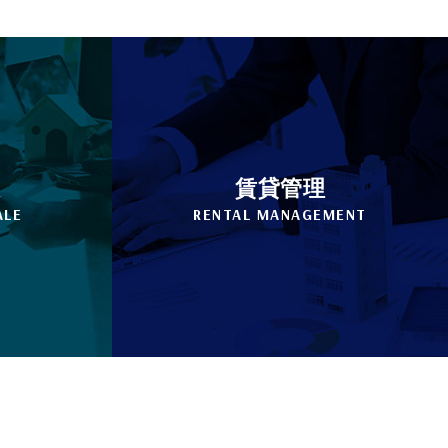
販
賃貸管理
ALE
RENTAL MANAGEMENT