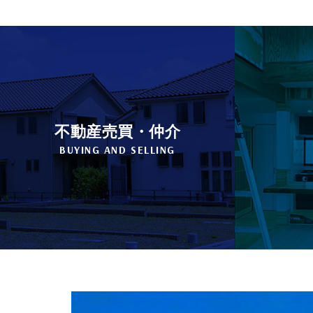
不動産売買・仲介
BUYING AND SELLING