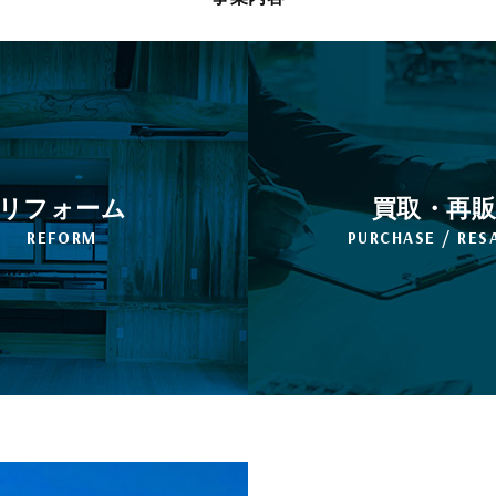
リフォーム
買取・再
REFORM
PURCHASE / RES