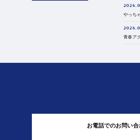
2026.0
やっちゃ
2026.0
青春ア
お電話でのお問い合