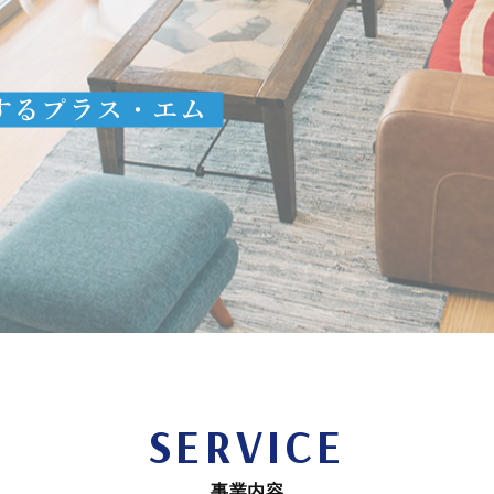
SERVICE
事業内容