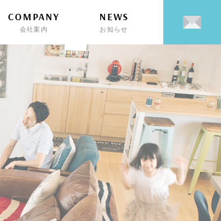
COMPANY
NEWS
会社案内
お知らせ