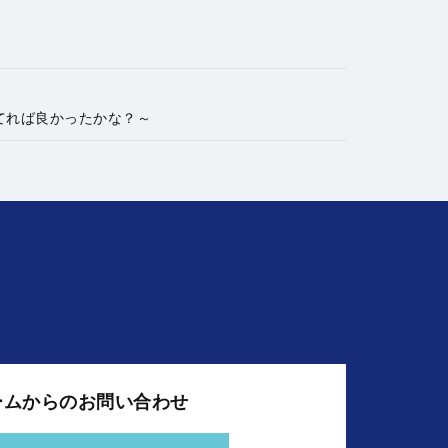
てれば良かったかな？～
ームからのお問い合わせ