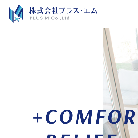
株式会社プラス・