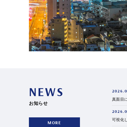
NEWS
2026.0
真面目
お知らせ
2026.0
可視化
MORE