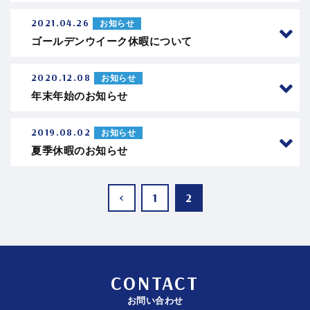
2021.04.26
お知らせ
ゴールデンウイーク休暇について
2020.12.08
お知らせ
年末年始のお知らせ
2019.08.02
お知らせ
夏季休暇のお知らせ
<
1
2
CONTACT
お問い合わせ