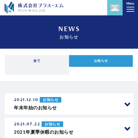
株式会社プラス・エム｜PLUS
Menu
NEWS
お知らせ
全て
お知らせ
2021.12.10
お知らせ
年末年始のお知らせ
2021.07.22
お知らせ
2021年夏季休暇のお知らせ