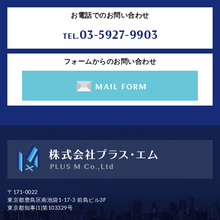
お電話でのお問い合わせ
03-5927-9903
TEL.
フォームからのお問い合わせ
MAIL FORM
〒171-0022
東京都豊島区南池袋1-17-3 前島ビル3F
東京都知事(1)第103329号